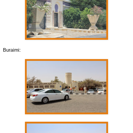
Buraimi: