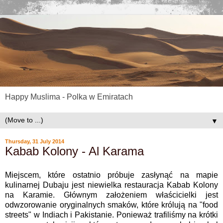
Happy Muslima - Polka w Emiratach
▼
Thursday, 31 July 2014
Kabab Kolony - Al Karama
Miejscem, które ostatnio próbuje zasłynąć na mapie
kulinarnej Dubaju jest niewielka restauracja Kabab Kolony
na Karamie. Głównym założeniem właścicielki jest
odwzorowanie oryginalnych smaków, które królują na "food
streets" w Indiach i Pakistanie. Ponieważ trafiliśmy na krótki