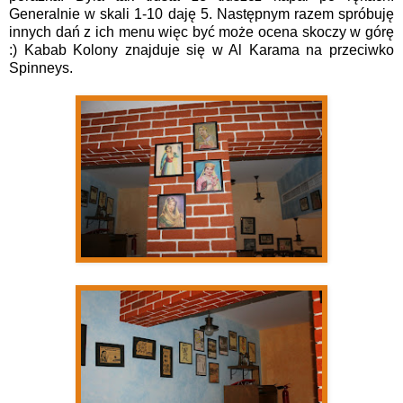
Generalnie w skali 1-10 daję 5. Następnym razem spróbuję
innych dań z ich menu więc być może ocena skoczy w górę
:) Kabab Kolony znajduje się w Al Karama na przeciwko
Spinneys.