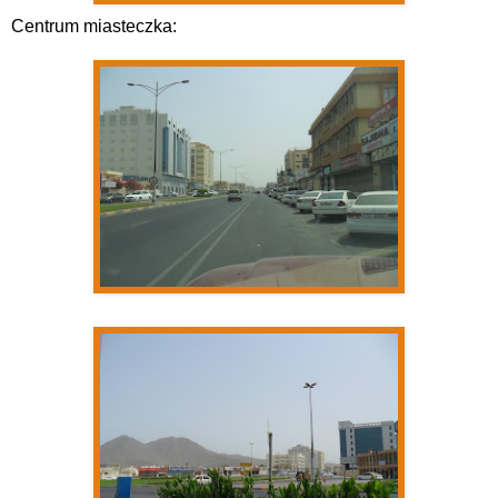
Centrum miasteczka: