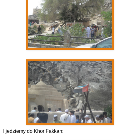
I jedziemy do Khor Fakkan: