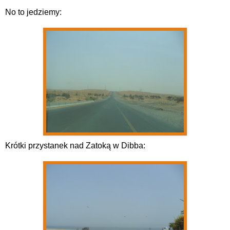
No to jedziemy:
Krótki przystanek nad Zatoką w Dibba: