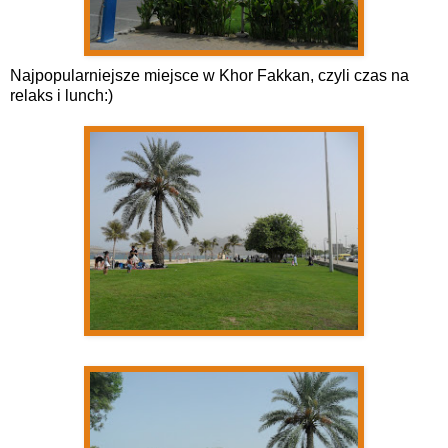
Najpopularniejsze miejsce w Khor Fakkan, czyli czas na
relaks i lunch:)