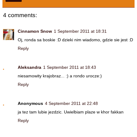
4 comments:
Cinnamon Snow
1 September 2011 at 18:31
Oj, ronda sa boskie :D dzieki nim wiadomo, gdzie sie jest :D
Reply
Aleksandra
1 September 2011 at 18:43
niesamowity krajobraz... :) a rondo urocze:)
Reply
Anonymous
4 September 2011 at 22:48
ja tez tam lubie jezdzic. Uwielbiam plaze w khor fakkan
Reply