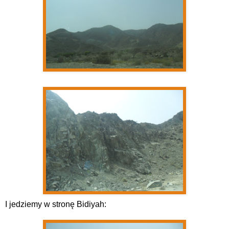
I jedziemy w stronę Bidiyah: