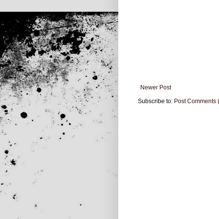
Newer Post
Subscribe to:
Post Comments 