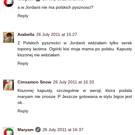
a w Jordanii nie ma polskich pysznosci?
Reply
Arabella
26 July 2011 at 15:27
Z Polskich pyszności w Jordanii widziałam tylko serek
topiony lactima. Ogórki kisi moja mama po polsku. Kapusty
kiszonej nie widziałam.
Reply
Cinnamon Snow
26 July 2011 at 16:33
Kiszonej kapusty, szczegolnie w wersji, ktora podala
maryam nie znosze :P Jeszcze gotowana w stylu bigos jest
ok...
Reply
Maryam
26 July 2011 at 16:37