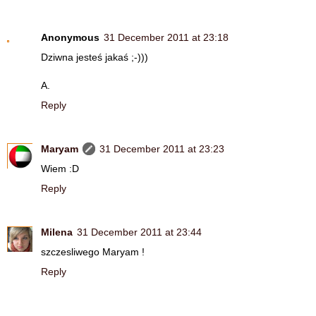
Anonymous
31 December 2011 at 23:18
Dziwna jesteś jakaś ;-)))
A.
Reply
Maryam
31 December 2011 at 23:23
Wiem :D
Reply
Milena
31 December 2011 at 23:44
szczesliwego Maryam !
Reply