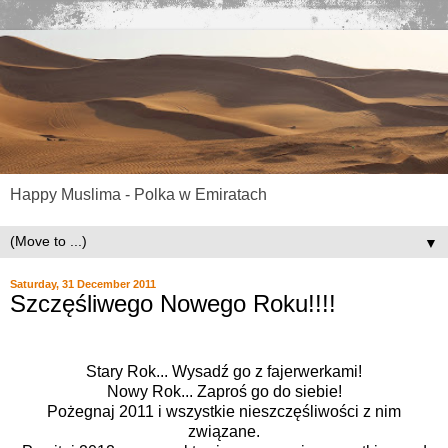
Happy Muslima - Polka w Emiratach
▼
Saturday, 31 December 2011
Szczęśliwego Nowego Roku!!!!
Stary Rok... Wysadź go z fajerwerkami!
Nowy Rok... Zaproś go do siebie!
Pożegnaj 2011 i wszystkie nieszczęśliwości z nim
związane.